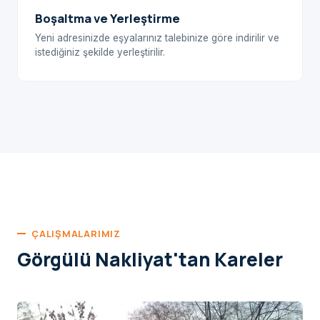
Boşaltma ve Yerleştirme
Yeni adresinizde eşyalarınız talebinize göre indirilir ve
istediğiniz şekilde yerleştirilir.
ÇALIŞMALARIMIZ
Görgülü Nakliyat'tan Kareler