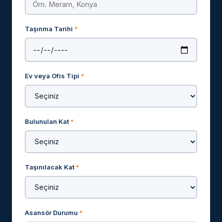
Taşınma Tarihi
*
Ev veya Ofis Tipi
*
Bulunulan Kat
*
Taşınılacak Kat
*
Asansör Durumu
*