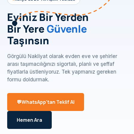
Eviniz Bir Yerden
Bir Yere
Güvenle
Taşınsın
Görgülü Nakliyat olarak evden eve ve şehirler
arası taşımacılığınızı sigortalı, planlı ve şeffaf
fiyatlarla üstleniyoruz. Tek yapmanız gereken
formu doldurmak.
WhatsApp'tan Teklif Al
Hemen Ara