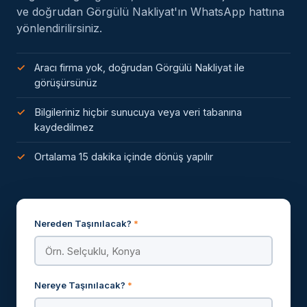
ve doğrudan Görgülü Nakliyat'ın WhatsApp hattına
yönlendirilirsiniz.
Aracı firma yok, doğrudan Görgülü Nakliyat ile
görüşürsünüz
Bilgileriniz hiçbir sunucuya veya veri tabanına
kaydedilmez
Ortalama 15 dakika içinde dönüş yapılır
Nereden Taşınılacak?
*
Nereye Taşınılacak?
*