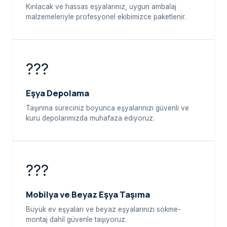
Kırılacak ve hassas eşyalarınız, uygun ambalaj
malzemeleriyle profesyonel ekibimizce paketlenir.
???
Eşya Depolama
Taşınma süreciniz boyunca eşyalarınızı güvenli ve
kuru depolarımızda muhafaza ediyoruz.
???
Mobilya ve Beyaz Eşya Taşıma
Büyük ev eşyaları ve beyaz eşyalarınızı sökme-
montaj dahil güvenle taşıyoruz.