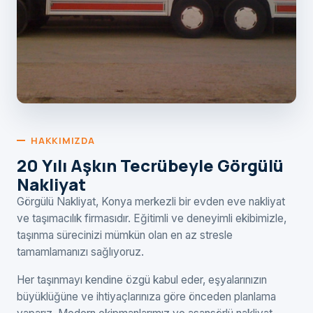
HAKKIMIZDA
20 Yılı Aşkın Tecrübeyle Görgülü
Nakliyat
Görgülü Nakliyat, Konya merkezli bir evden eve nakliyat
ve taşımacılık firmasıdır. Eğitimli ve deneyimli ekibimizle,
taşınma sürecinizi mümkün olan en az stresle
tamamlamanızı sağlıyoruz.
Her taşınmayı kendine özgü kabul eder, eşyalarınızın
büyüklüğüne ve ihtiyaçlarınıza göre önceden planlama