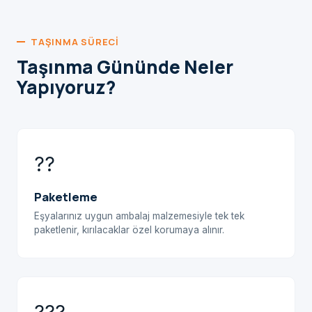
TAŞINMA SÜRECI
Taşınma Gününde Neler
Yapıyoruz?
??
Paketleme
Eşyalarınız uygun ambalaj malzemesiyle tek tek
paketlenir, kırılacaklar özel korumaya alınır.