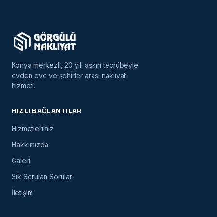
Konya merkezli, 20 yılı aşkın tecrübeyle
evden eve ve şehirler arası nakliyat
hizmeti.
HIZLI BAĞLANTILAR
Hizmetlerimiz
Hakkımızda
Galeri
Sık Sorulan Sorular
İletişim