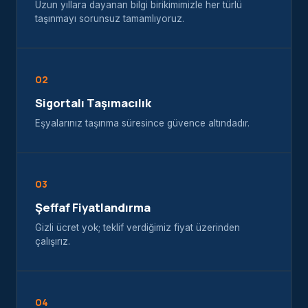
Uzun yıllara dayanan bilgi birikimimizle her türlü
taşınmayı sorunsuz tamamlıyoruz.
02
Sigortalı Taşımacılık
Eşyalarınız taşınma süresince güvence altındadır.
03
Şeffaf Fiyatlandırma
Gizli ücret yok; teklif verdiğimiz fiyat üzerinden
çalışırız.
04