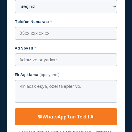
Telefon Numarası
*
Ad Soyad
*
Ek Açıklama
(opsiyonel)
WhatsApp'tan Teklif Al