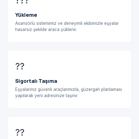
???
Yükleme
Asansörlü sistemimiz ve deneyimli ekibimizle eşyalar
hasarsız şekilde araca yüklenir.
??
Sigortalı Taşıma
Eşyalarınız güvenli araçlarımızla, güzergah planlaması
yapılarak yeni adresinize taşınır.
??