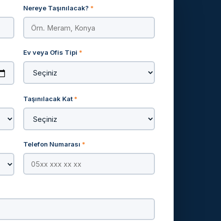
Nereye Taşınılacak?
*
Ev veya Ofis Tipi
*
Taşınılacak Kat
*
Telefon Numarası
*