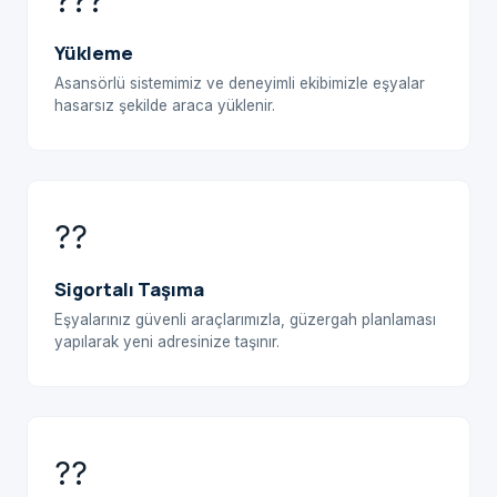
???
Yükleme
Asansörlü sistemimiz ve deneyimli ekibimizle eşyalar
hasarsız şekilde araca yüklenir.
??
Sigortalı Taşıma
Eşyalarınız güvenli araçlarımızla, güzergah planlaması
yapılarak yeni adresinize taşınır.
??