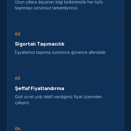
Uzun yıllara dayanan bilgi birikimimizle her türlü
taşınmayı sorunsuz tamamlıyoruz.
02
Sigortalı Taşımacılık
Eşyalarınız taşınma süresince güvence altındadır.
03
Şeffaf Fiyatlandırma
Gizli ücret yok; teklif verdiğimiz fiyat üzerinden
çalışırız.
04