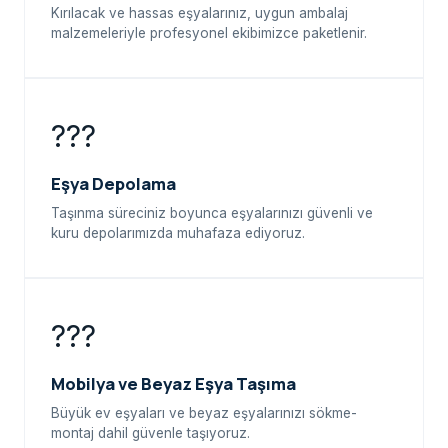
Kırılacak ve hassas eşyalarınız, uygun ambalaj
malzemeleriyle profesyonel ekibimizce paketlenir.
???
Eşya Depolama
Taşınma süreciniz boyunca eşyalarınızı güvenli ve
kuru depolarımızda muhafaza ediyoruz.
???
Mobilya ve Beyaz Eşya Taşıma
Büyük ev eşyaları ve beyaz eşyalarınızı sökme-
montaj dahil güvenle taşıyoruz.