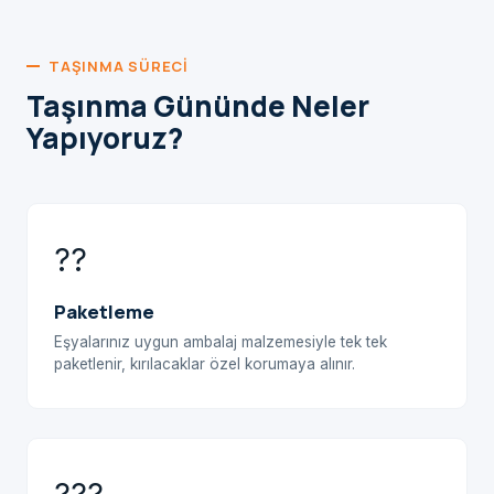
TAŞINMA SÜRECI
Taşınma Gününde Neler
Yapıyoruz?
??
Paketleme
Eşyalarınız uygun ambalaj malzemesiyle tek tek
paketlenir, kırılacaklar özel korumaya alınır.