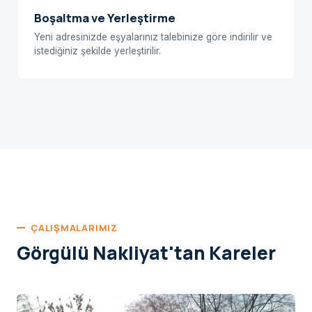
Boşaltma ve Yerleştirme
Yeni adresinizde eşyalarınız talebinize göre indirilir ve
istediğiniz şekilde yerleştirilir.
ÇALIŞMALARIMIZ
Görgülü Nakliyat'tan Kareler