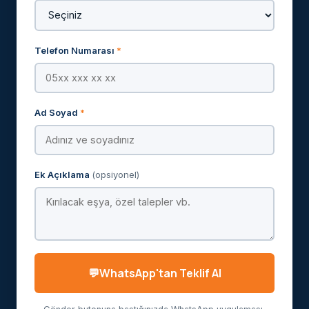
Telefon Numarası
*
Ad Soyad
*
Ek Açıklama
(opsiyonel)
WhatsApp'tan Teklif Al