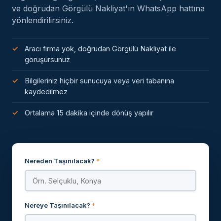
ve doğrudan Görgülü Nakliyat'ın WhatsApp hattına
yönlendirilirsiniz.
Aracı firma yok, doğrudan Görgülü Nakliyat ile
görüşürsünüz
Bilgileriniz hiçbir sunucuya veya veri tabanına
kaydedilmez
Ortalama 15 dakika içinde dönüş yapılır
Nereden Taşınılacak?
*
Nereye Taşınılacak?
*