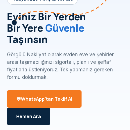
Eviniz Bir Yerden
Bir Yere
Güvenle
Taşınsın
Görgülü Nakliyat olarak evden eve ve şehirler
arası taşımacılığınızı sigortalı, planlı ve şeffaf
fiyatlarla üstleniyoruz. Tek yapmanız gereken
formu doldurmak.
WhatsApp'tan Teklif Al
Hemen Ara