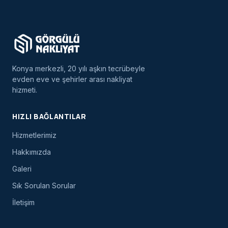
Konya merkezli, 20 yılı aşkın tecrübeyle
evden eve ve şehirler arası nakliyat
hizmeti.
HIZLI BAĞLANTILAR
Hizmetlerimiz
Hakkımızda
Galeri
Sık Sorulan Sorular
İletişim