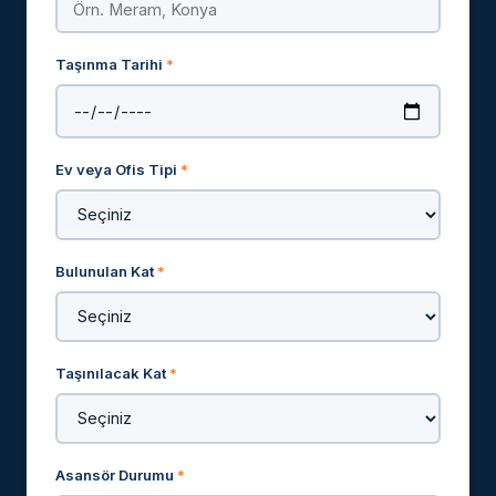
Taşınma Tarihi
*
Ev veya Ofis Tipi
*
Bulunulan Kat
*
Taşınılacak Kat
*
Asansör Durumu
*