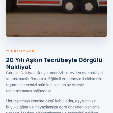
HAKKIMIZDA
20 Yılı Aşkın Tecrübeyle Görgülü
Nakliyat
Görgülü Nakliyat, Konya merkezli bir evden eve nakliyat
ve taşımacılık firmasıdır. Eğitimli ve deneyimli ekibimizle,
taşınma sürecinizi mümkün olan en az stresle
tamamlamanızı sağlıyoruz.
Her taşınmayı kendine özgü kabul eder, eşyalarınızın
büyüklüğüne ve ihtiyaçlarınıza göre önceden planlama