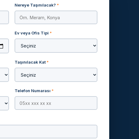
Nereye Taşınılacak?
*
Ev veya Ofis Tipi
*
Taşınılacak Kat
*
Telefon Numarası
*