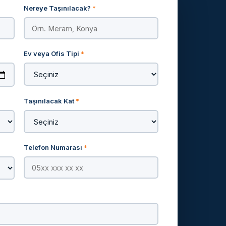
Nereye Taşınılacak?
*
Ev veya Ofis Tipi
*
Taşınılacak Kat
*
Telefon Numarası
*