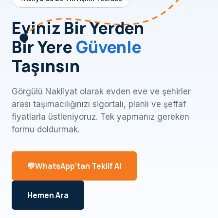
Eviniz Bir Yerden
Bir Yere
Güvenle
Taşınsın
Görgülü Nakliyat olarak evden eve ve şehirler
arası taşımacılığınızı sigortalı, planlı ve şeffaf
fiyatlarla üstleniyoruz. Tek yapmanız gereken
formu doldurmak.
WhatsApp'tan Teklif Al
Hemen Ara