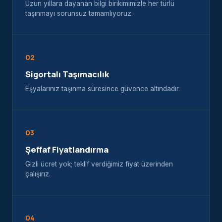
Uzun yıllara dayanan bilgi birikimimizle her türlü
taşınmayı sorunsuz tamamlıyoruz.
02
Sigortalı Taşımacılık
Eşyalarınız taşınma süresince güvence altındadır.
03
Şeffaf Fiyatlandırma
Gizli ücret yok; teklif verdiğimiz fiyat üzerinden
çalışırız.
04