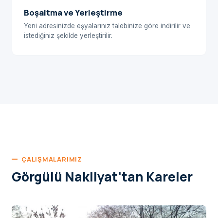
Boşaltma ve Yerleştirme
Yeni adresinizde eşyalarınız talebinize göre indirilir ve
istediğiniz şekilde yerleştirilir.
ÇALIŞMALARIMIZ
Görgülü Nakliyat'tan Kareler