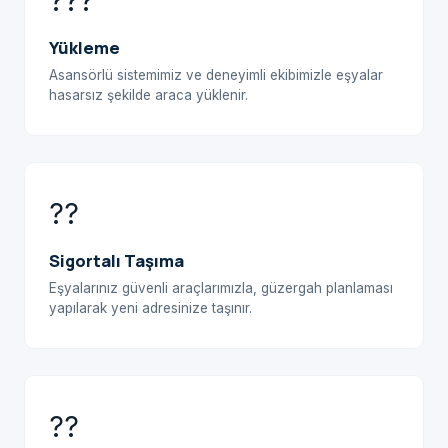
???
Yükleme
Asansörlü sistemimiz ve deneyimli ekibimizle eşyalar
hasarsız şekilde araca yüklenir.
??
Sigortalı Taşıma
Eşyalarınız güvenli araçlarımızla, güzergah planlaması
yapılarak yeni adresinize taşınır.
??