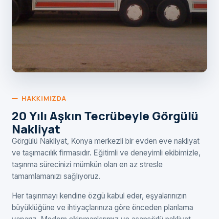
HAKKIMIZDA
20 Yılı Aşkın Tecrübeyle Görgülü
Nakliyat
Görgülü Nakliyat, Konya merkezli bir evden eve nakliyat
ve taşımacılık firmasıdır. Eğitimli ve deneyimli ekibimizle,
taşınma sürecinizi mümkün olan en az stresle
tamamlamanızı sağlıyoruz.
Her taşınmayı kendine özgü kabul eder, eşyalarınızın
büyüklüğüne ve ihtiyaçlarınıza göre önceden planlama