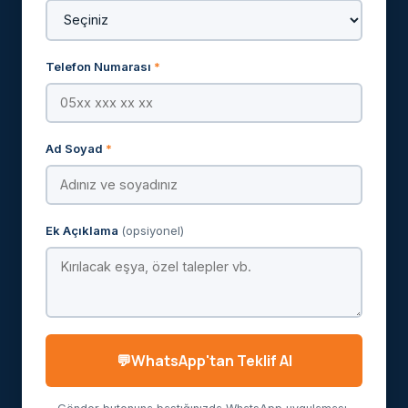
Telefon Numarası
*
Ad Soyad
*
Ek Açıklama
(opsiyonel)
WhatsApp'tan Teklif Al