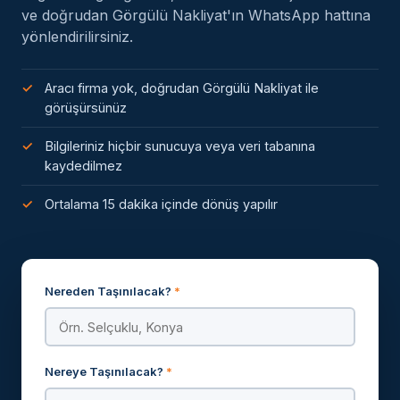
ve doğrudan Görgülü Nakliyat'ın WhatsApp hattına
yönlendirilirsiniz.
Aracı firma yok, doğrudan Görgülü Nakliyat ile
görüşürsünüz
Bilgileriniz hiçbir sunucuya veya veri tabanına
kaydedilmez
Ortalama 15 dakika içinde dönüş yapılır
Nereden Taşınılacak?
*
Nereye Taşınılacak?
*