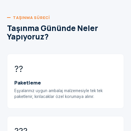
TAŞINMA SÜRECI
Taşınma Gününde Neler
Yapıyoruz?
??
Paketleme
Eşyalarınız uygun ambalaj malzemesiyle tek tek
paketlenir, kırılacaklar özel korumaya alınır.