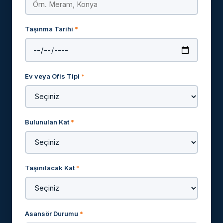
Taşınma Tarihi
*
Ev veya Ofis Tipi
*
Bulunulan Kat
*
Taşınılacak Kat
*
Asansör Durumu
*