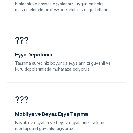
Kırılacak ve hassas eşyalarınız, uygun ambalaj
malzemeleriyle profesyonel ekibimizce paketlenir.
???
Eşya Depolama
Taşınma süreciniz boyunca eşyalarınızı güvenli ve
kuru depolarımızda muhafaza ediyoruz.
???
Mobilya ve Beyaz Eşya Taşıma
Büyük ev eşyaları ve beyaz eşyalarınızı sökme-
montaj dahil güvenle taşıyoruz.