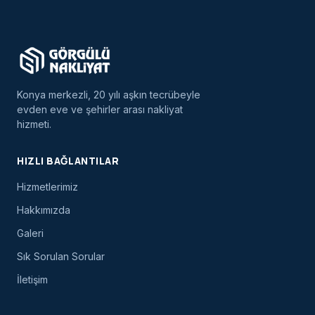
Konya merkezli, 20 yılı aşkın tecrübeyle
evden eve ve şehirler arası nakliyat
hizmeti.
HIZLI BAĞLANTILAR
Hizmetlerimiz
Hakkımızda
Galeri
Sık Sorulan Sorular
İletişim