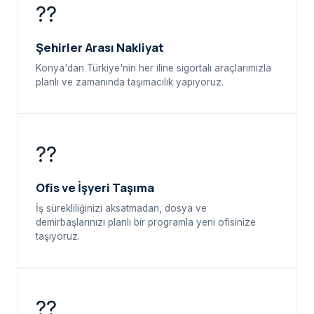
??
Şehirler Arası Nakliyat
Konya'dan Türkiye'nin her iline sigortalı araçlarımızla
planlı ve zamanında taşımacılık yapıyoruz.
??
Ofis ve İşyeri Taşıma
İş sürekliliğinizi aksatmadan, dosya ve
demirbaşlarınızı planlı bir programla yeni ofisinize
taşıyoruz.
??