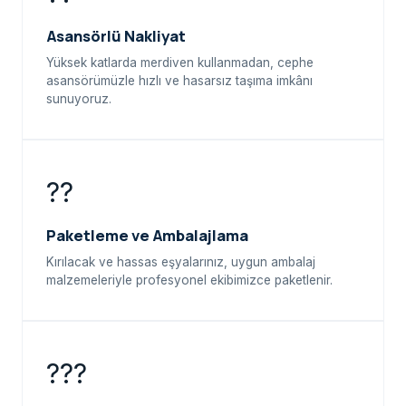
Asansörlü Nakliyat
Yüksek katlarda merdiven kullanmadan, cephe
asansörümüzle hızlı ve hasarsız taşıma imkânı
sunuyoruz.
??
Paketleme ve Ambalajlama
Kırılacak ve hassas eşyalarınız, uygun ambalaj
malzemeleriyle profesyonel ekibimizce paketlenir.
???