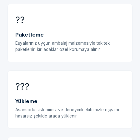
??
Paketleme
Eşyalarınız uygun ambalaj malzemesiyle tek tek
paketlenir, kırılacaklar özel korumaya alınır.
???
Yükleme
Asansörlü sistemimiz ve deneyimli ekibimizle eşyalar
hasarsız şekilde araca yüklenir.