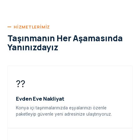
HIZMETLERIMIZ
Taşınmanın Her Aşamasında
Yanınızdayız
??
Evden Eve Nakliyat
Konya içi taşınmalarınızda eşyalarınızı özenle
paketleyip güvenle yeni adresinize ulaştırıyoruz.