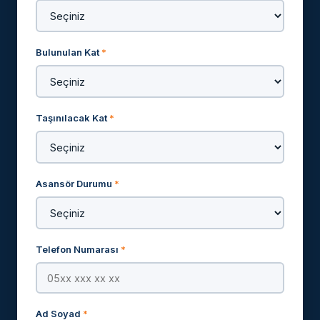
Bulunulan Kat
*
Taşınılacak Kat
*
Asansör Durumu
*
Telefon Numarası
*
Ad Soyad
*