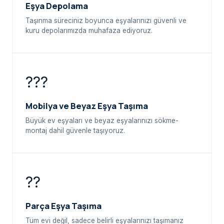
Eşya Depolama
Taşınma süreciniz boyunca eşyalarınızı güvenli ve
kuru depolarımızda muhafaza ediyoruz.
???
Mobilya ve Beyaz Eşya Taşıma
Büyük ev eşyaları ve beyaz eşyalarınızı sökme-
montaj dahil güvenle taşıyoruz.
??
Parça Eşya Taşıma
Tüm evi değil, sadece belirli eşyalarınızı taşımanız