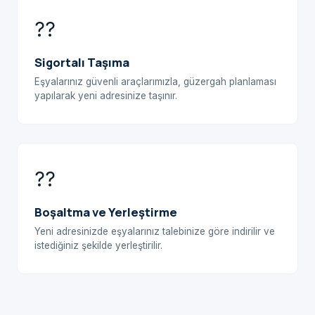
??
Sigortalı Taşıma
Eşyalarınız güvenli araçlarımızla, güzergah planlaması
yapılarak yeni adresinize taşınır.
??
Boşaltma ve Yerleştirme
Yeni adresinizde eşyalarınız talebinize göre indirilir ve
istediğiniz şekilde yerleştirilir.