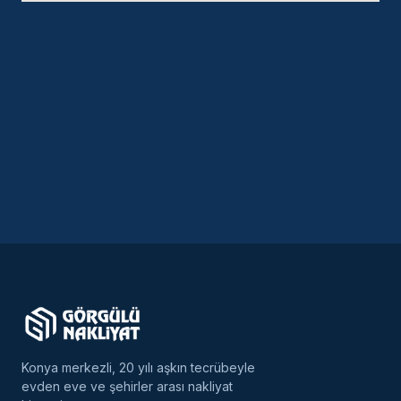
Konya merkezli, 20 yılı aşkın tecrübeyle
evden eve ve şehirler arası nakliyat