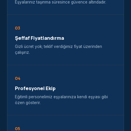
Eşyalarınız taşınma süresince güvence altındadır.
03
Şeffaf Fiyatlandırma
Gizli ücret yok; teklif verdiğimiz fiyat üzerinden
çalışırız.
04
Profesyonel Ekip
Eğitimli personelimiz eşyalarınıza kendi eşyası gibi
özen gösterir.
05