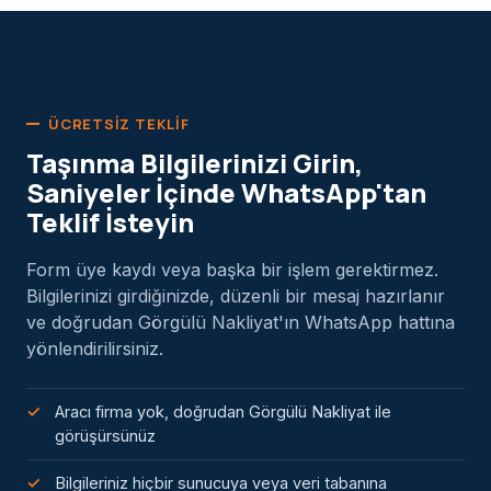
ÜCRETSIZ TEKLIF
Taşınma Bilgilerinizi Girin,
Saniyeler İçinde WhatsApp'tan
Teklif İsteyin
Form üye kaydı veya başka bir işlem gerektirmez.
Bilgilerinizi girdiğinizde, düzenli bir mesaj hazırlanır
ve doğrudan Görgülü Nakliyat'ın WhatsApp hattına
yönlendirilirsiniz.
Aracı firma yok, doğrudan Görgülü Nakliyat ile
görüşürsünüz
Bilgileriniz hiçbir sunucuya veya veri tabanına