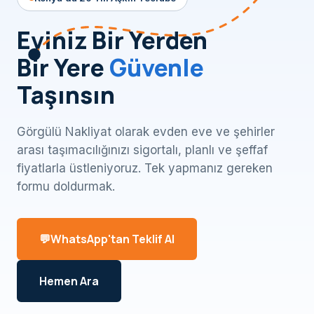
Eviniz Bir Yerden
Bir Yere
Güvenle
Taşınsın
Görgülü Nakliyat olarak evden eve ve şehirler
arası taşımacılığınızı sigortalı, planlı ve şeffaf
fiyatlarla üstleniyoruz. Tek yapmanız gereken
formu doldurmak.
WhatsApp'tan Teklif Al
Hemen Ara