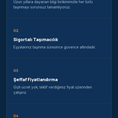
Uzun yıllara dayanan bilgi birikimimizle her türlü
taşınmayı sorunsuz tamamlıyoruz.
02
Sigortalı Taşımacılık
Eşyalarınız taşınma süresince güvence altındadır.
03
Şeffaf Fiyatlandırma
Gizli ücret yok; teklif verdiğimiz fiyat üzerinden
çalışırız.
04