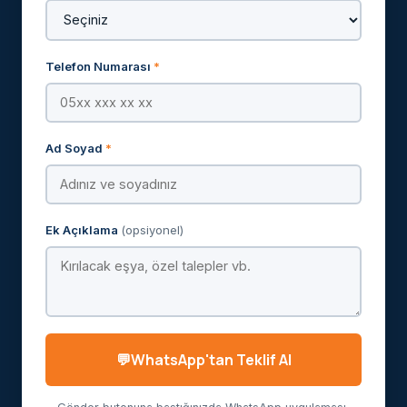
Telefon Numarası
*
Ad Soyad
*
Ek Açıklama
(opsiyonel)
WhatsApp'tan Teklif Al