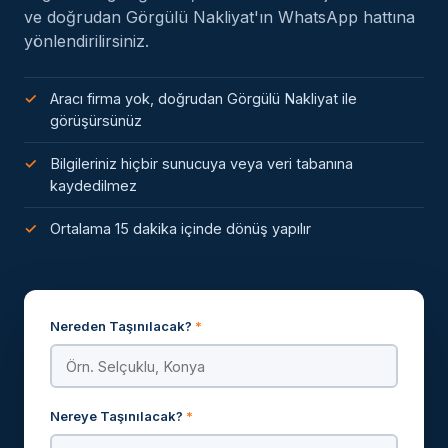
ve doğrudan Görgülü Nakliyat'ın WhatsApp hattına
yönlendirilirsiniz.
Aracı firma yok, doğrudan Görgülü Nakliyat ile
görüşürsünüz
Bilgileriniz hiçbir sunucuya veya veri tabanına
kaydedilmez
Ortalama 15 dakika içinde dönüş yapılır
Nereden Taşınılacak?
*
Nereye Taşınılacak?
*