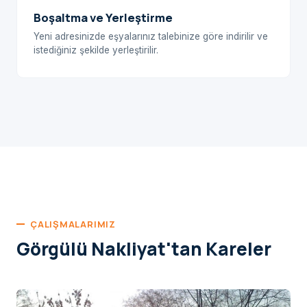
Boşaltma ve Yerleştirme
Yeni adresinizde eşyalarınız talebinize göre indirilir ve
istediğiniz şekilde yerleştirilir.
ÇALIŞMALARIMIZ
Görgülü Nakliyat'tan Kareler