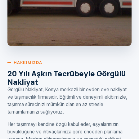
HAKKIMIZDA
20 Yılı Aşkın Tecrübeyle Görgülü
Nakliyat
Görgülü Nakliyat, Konya merkezli bir evden eve nakliyat
ve taşımacılık firmasıdır. Eğitimli ve deneyimli ekibimizle,
taşınma sürecinizi mümkün olan en az stresle
tamamlamanızı sağlıyoruz.
Her taşınmayı kendine özgü kabul eder, eşyalarınızın
büyüklüğüne ve ihtiyaçlarınıza göre önceden planlama