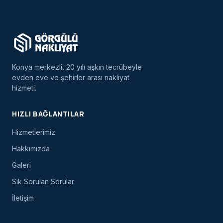
Konya merkezli, 20 yılı aşkın tecrübeyle
evden eve ve şehirler arası nakliyat
hizmeti.
HIZLI BAĞLANTILAR
Hizmetlerimiz
Hakkımızda
Galeri
Sık Sorulan Sorular
İletişim