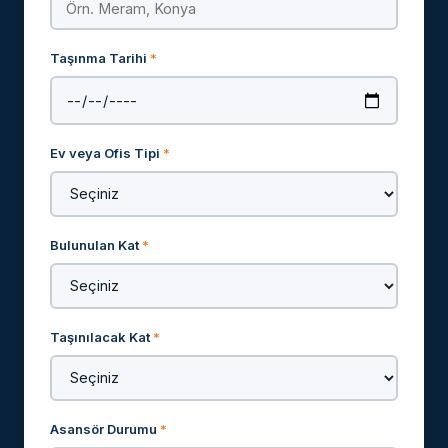
Taşınma Tarihi
*
Ev veya Ofis Tipi
*
Bulunulan Kat
*
Taşınılacak Kat
*
Asansör Durumu
*