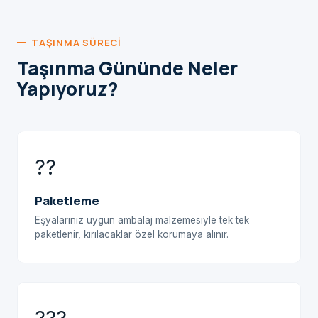
TAŞINMA SÜRECI
Taşınma Gününde Neler
Yapıyoruz?
??
Paketleme
Eşyalarınız uygun ambalaj malzemesiyle tek tek
paketlenir, kırılacaklar özel korumaya alınır.