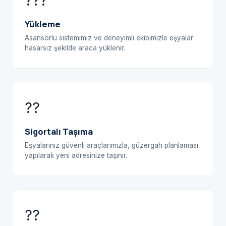
???
Yükleme
Asansörlü sistemimiz ve deneyimli ekibimizle eşyalar
hasarsız şekilde araca yüklenir.
??
Sigortalı Taşıma
Eşyalarınız güvenli araçlarımızla, güzergah planlaması
yapılarak yeni adresinize taşınır.
??