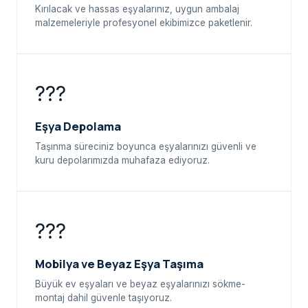
Kırılacak ve hassas eşyalarınız, uygun ambalaj
malzemeleriyle profesyonel ekibimizce paketlenir.
???
Eşya Depolama
Taşınma süreciniz boyunca eşyalarınızı güvenli ve
kuru depolarımızda muhafaza ediyoruz.
???
Mobilya ve Beyaz Eşya Taşıma
Büyük ev eşyaları ve beyaz eşyalarınızı sökme-
montaj dahil güvenle taşıyoruz.