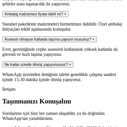
şehirler arası taşımacılık da yapıyoruz.
Ambalaj malzemesi fiyata dahil mi?
+
Standart paketleme malzemeleri hizmetimize dahildir. Özel ambalaj
ihtiyaçları teklif aşamasında konuşulur.
Asansör olmayan katlarda taşıma yapıyor musunuz?
+
Evet, gerektiğinde cephe asansörü kullanarak yüksek katlarda da
güvenli ve hızlı taşıma yapıyoruz.
Ne kadar sürede dönüş yapıyorsunuz?
+
WhatsApp üzerinden ilettiğiniz talebe genellikle çalışma saatleri
içinde 15-30 dakika içinde dönüş yapıyoruz.
İletişim
Taşınmanızı Konuşalım
Sorularınız için bize her zaman ulaşabilir, ya da doğrudan
WhatsApp'tan yazabilirsiniz.