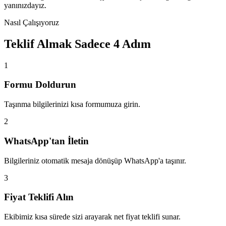
yanınızdayız.
Nasıl Çalışıyoruz
Teklif Almak Sadece 4 Adım
1
Formu Doldurun
Taşınma bilgilerinizi kısa formumuza girin.
2
WhatsApp'tan İletin
Bilgileriniz otomatik mesaja dönüşüp WhatsApp'a taşınır.
3
Fiyat Teklifi Alın
Ekibimiz kısa sürede sizi arayarak net fiyat teklifi sunar.