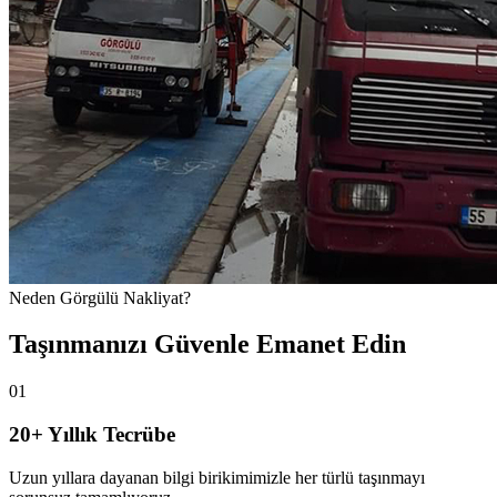
Neden Görgülü Nakliyat?
Taşınmanızı Güvenle Emanet Edin
01
20+ Yıllık Tecrübe
Uzun yıllara dayanan bilgi birikimimizle her türlü taşınmayı