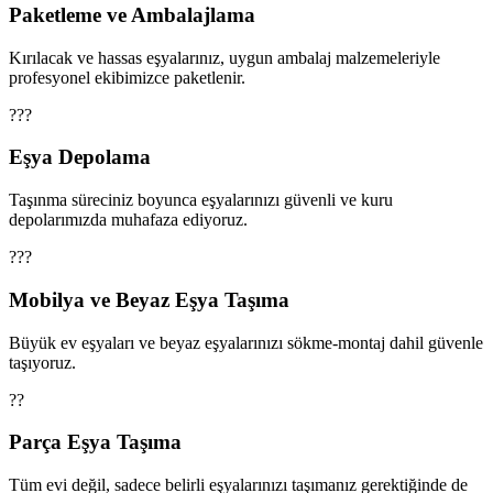
Paketleme ve Ambalajlama
Kırılacak ve hassas eşyalarınız, uygun ambalaj malzemeleriyle
profesyonel ekibimizce paketlenir.
???
Eşya Depolama
Taşınma süreciniz boyunca eşyalarınızı güvenli ve kuru
depolarımızda muhafaza ediyoruz.
???
Mobilya ve Beyaz Eşya Taşıma
Büyük ev eşyaları ve beyaz eşyalarınızı sökme-montaj dahil güvenle
taşıyoruz.
??
Parça Eşya Taşıma
Tüm evi değil, sadece belirli eşyalarınızı taşımanız gerektiğinde de