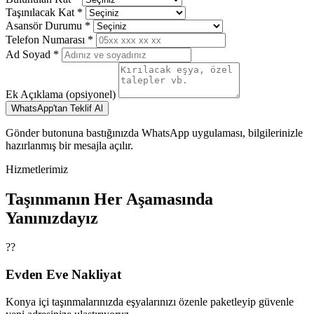
Taşınılacak Kat
*
Asansör Durumu
*
Telefon Numarası
*
Ad Soyad
*
Ek Açıklama
(opsiyonel)
WhatsApp'tan Teklif Al
Gönder butonuna bastığınızda WhatsApp uygulaması, bilgilerinizle
hazırlanmış bir mesajla açılır.
Hizmetlerimiz
Taşınmanın Her Aşamasında
Yanınızdayız
??
Evden Eve Nakliyat
Konya içi taşınmalarınızda eşyalarınızı özenle paketleyip güvenle