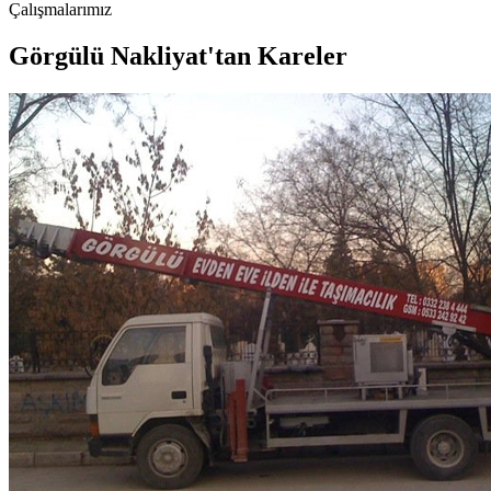
Çalışmalarımız
Görgülü Nakliyat'tan Kareler