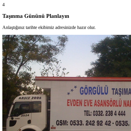
4
Taşınma Gününü Planlayın
Anlaştığınız tarihte ekibimiz adresinizde hazır olur.