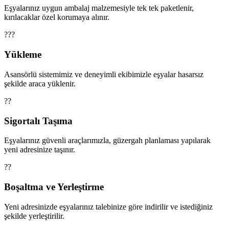
Eşyalarınız uygun ambalaj malzemesiyle tek tek paketlenir,
kırılacaklar özel korumaya alınır.
???
Yükleme
Asansörlü sistemimiz ve deneyimli ekibimizle eşyalar hasarsız
şekilde araca yüklenir.
??
Sigortalı Taşıma
Eşyalarınız güvenli araçlarımızla, güzergah planlaması yapılarak
yeni adresinize taşınır.
??
Boşaltma ve Yerleştirme
Yeni adresinizde eşyalarınız talebinize göre indirilir ve istediğiniz
şekilde yerleştirilir.