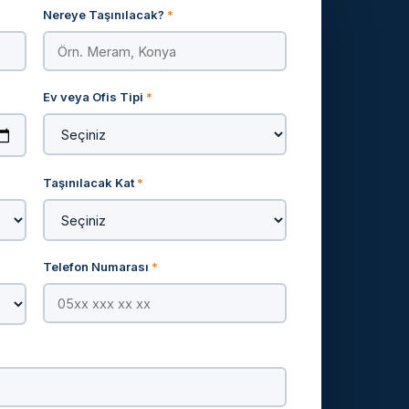
Nereye Taşınılacak?
*
Ev veya Ofis Tipi
*
Taşınılacak Kat
*
Telefon Numarası
*